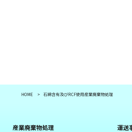
HOME
石綿含有及びRCF使用産業廃棄物処理
産業廃棄物処理
運送