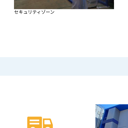
セキュリティゾーン