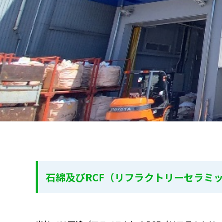
石綿及びRCF（リフラクトリーセラミ