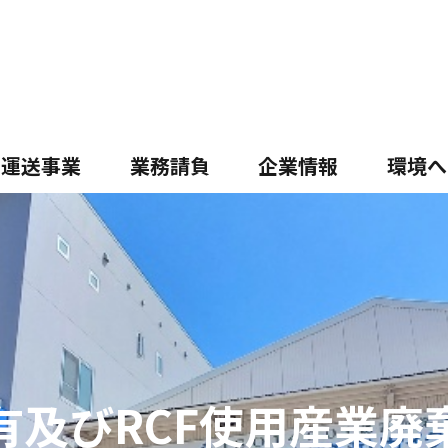
運送事業
業務請負
企業情報
環境へ
有及びRCF使用産業廃