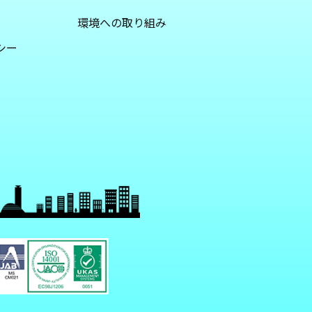
環境への取り組み
シー