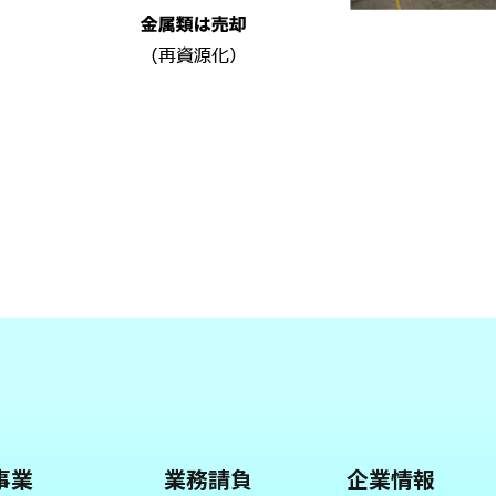
事業
業務請負
企業情報