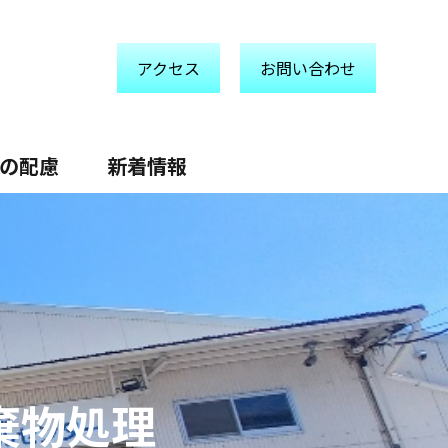
アクセス
お問い合わせ
の配慮
新着情報
棄物処理