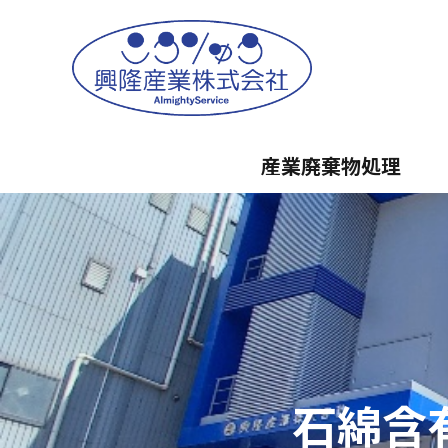
産業廃棄物処理
石綿含