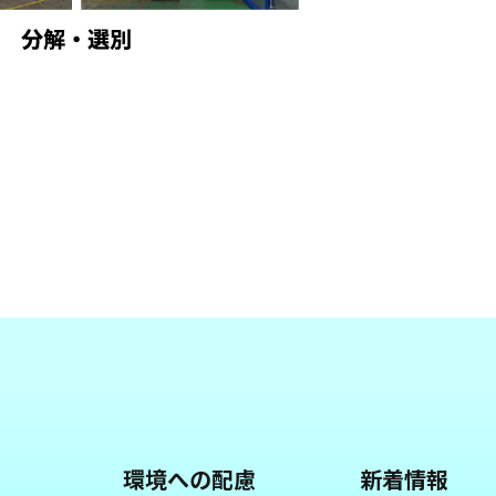
環境への配慮
新着情報