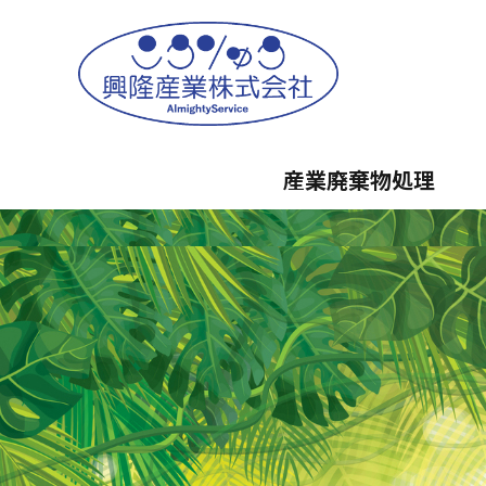
産業廃棄物処理