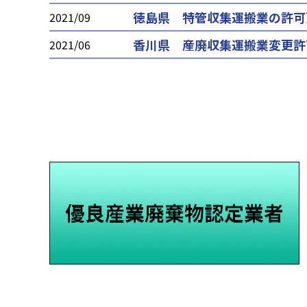
徳島県 特管収集運搬業の許可
2021/09
香川県 産廃収集運搬業変更許
2021/06