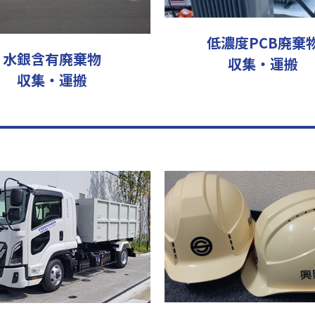
低濃度PCB廃棄
水銀含有廃棄物
収集・運搬
収集・運搬