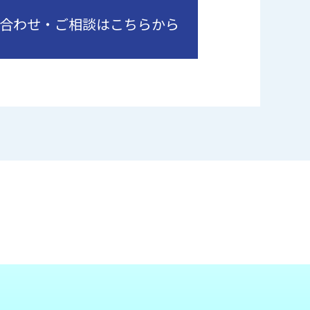
合わせ・ご相談はこちらから