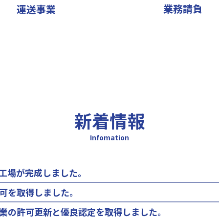
業務請負
運送事業
新着情報
Infomation
工場が完成しました。
可を取得しました。
業の許可更新と優良認定を取得しました。