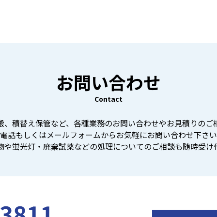
お問い合わせ
Contact
搬、積替え保管など、各種業務のお問い合わせやお見積りのご
電話もしくはメールフォームからお気軽にお問い合わせ下さい
棄物や蛍光灯・廃棄試薬などの処理についてのご相談も随時受け
-3811