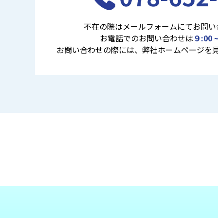
不在の際はメールフォームにてお問い
お電話でのお問い合わせは
９:00 ~
お問い合わせの際には、弊社ホームページを