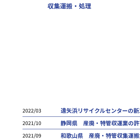
収集運搬・処理
遠矢浜リサイクルセンターの新
2022/03
静岡県 産廃・特管収運業の許
2021/10
和歌山県 産廃・特管収集運搬
2021/09