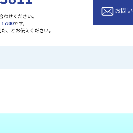
お問い
合わせください。
 17:00
です。
見た、とお伝えください。