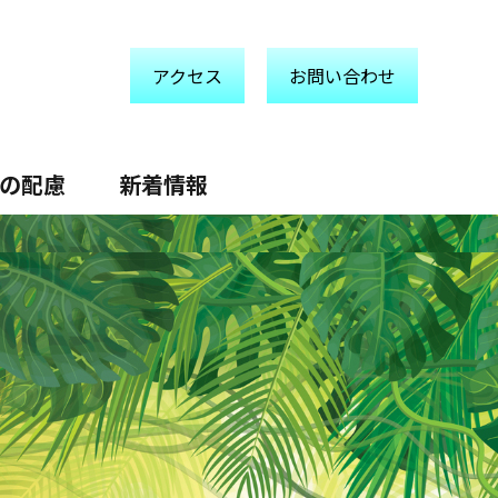
アクセス
お問い合わせ
の配慮
新着情報