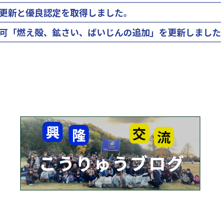
更新と優良認定を取得しました。
可「燃え殻、鉱さい、ばいじんの追加」を更新しました