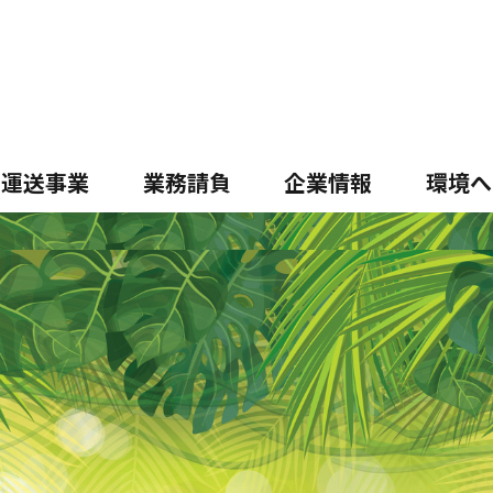
運送事業
業務請負
企業情報
環境へ