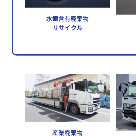
水銀含有廃棄物
リサイクル
産業廃棄物