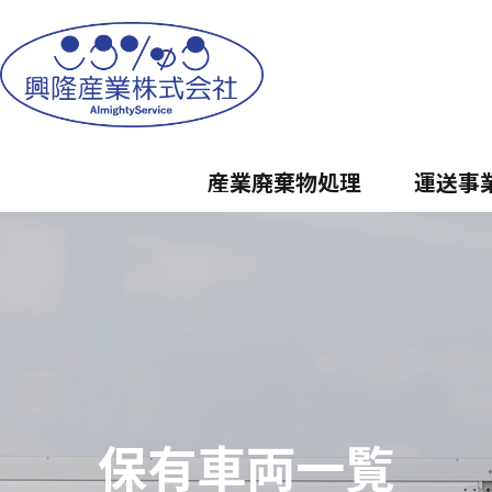
産業廃棄物処理
運送事
保有車両一覧