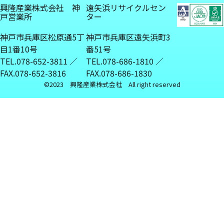
興隆産業株式会社 神
遠矢浜リサイクルセン
戸営業所
ター
神戸市兵庫区松原通5丁
神戸市兵庫区遠矢浜町3
目1番10号
番51号
TEL.078-652-3811 ／
TEL.078-686-1810 ／
FAX.078-652-3816
FAX.078-686-1830
©︎2023 興隆産業株式会社 All right reserved