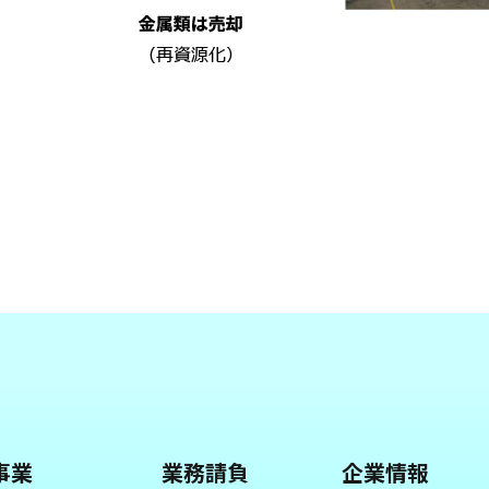
事業
業務請負
企業情報