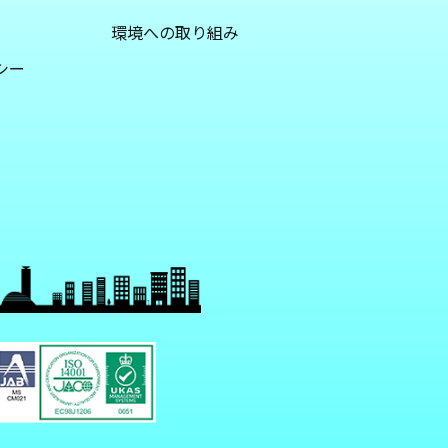
環境への取り組み
シー