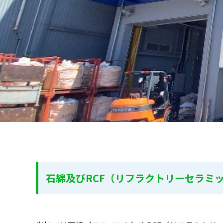
石綿及びRCF（リフラクトリーセラミ