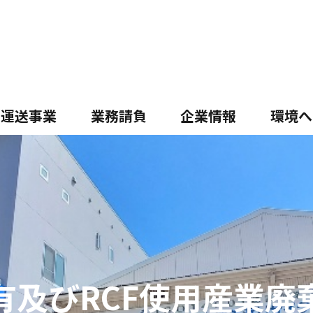
運送事業
業務請負
企業情報
環境へ
有及びRCF使用産業廃