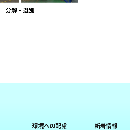
環境への配慮
新着情報