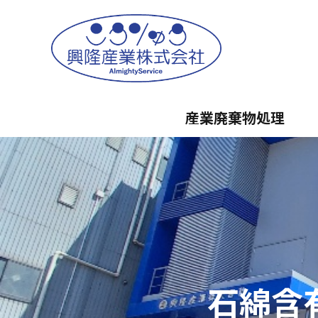
産業廃棄物処理
石綿含