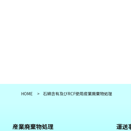
HOME
石綿含有及びRCF使用産業廃棄物処理
産業廃棄物処理
運送