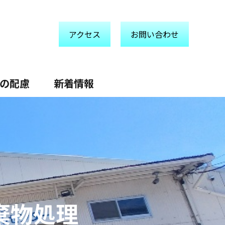
アクセス
お問い合わせ
の配慮
新着情報
棄物処理