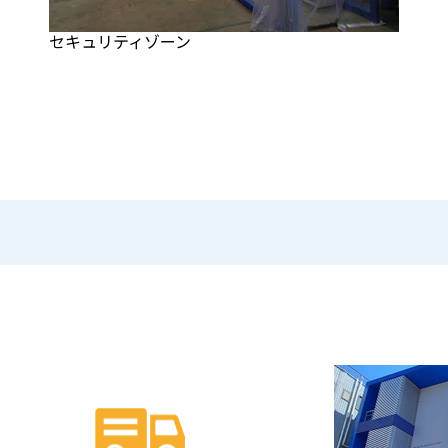
セキュリティゾーン